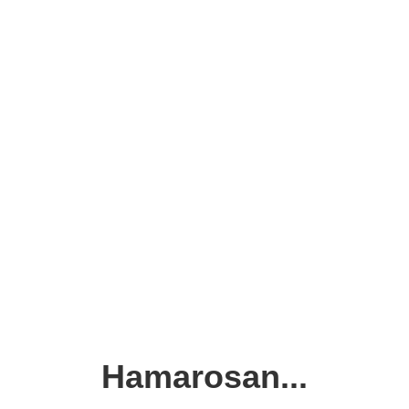
Hamarosan...