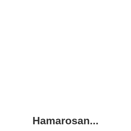
Hamarosan...