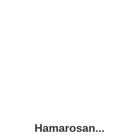
Hamarosan...