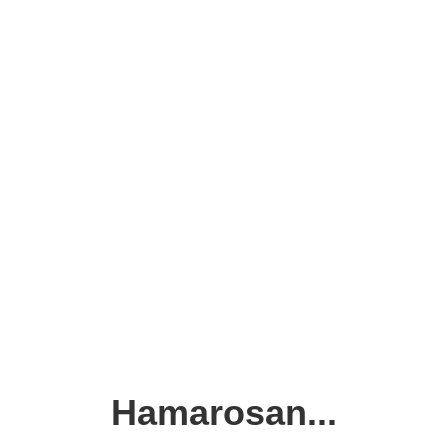
Hamarosan...