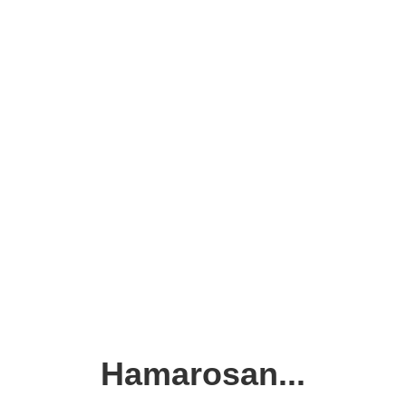
Hamarosan...