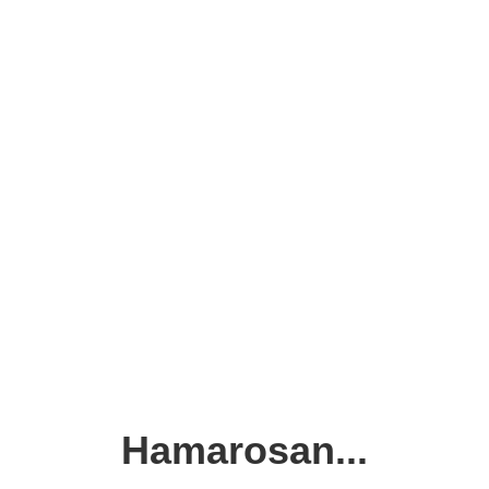
Hamarosan...