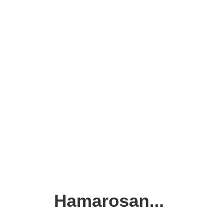
Hamarosan...