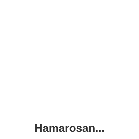
Hamarosan...