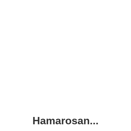
Hamarosan...