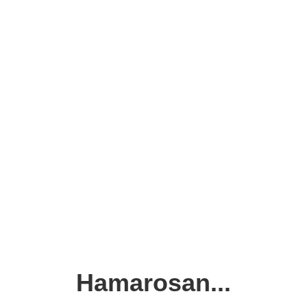
Hamarosan...