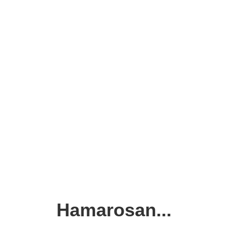
Hamarosan...