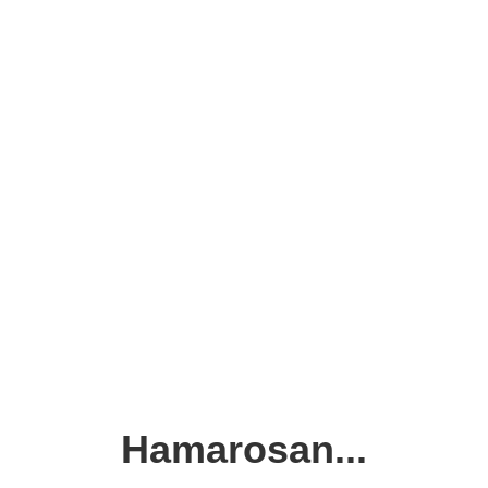
Hamarosan...