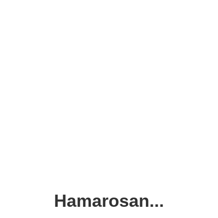
Hamarosan...